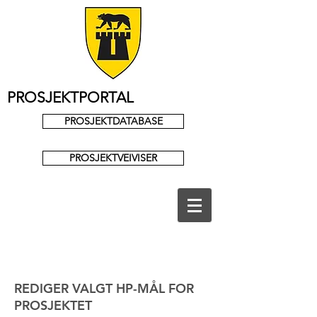
PROSJEKTPORTAL
PROSJEKTDATABASE
PROSJEKTVEIVISER
REDIGER VALGT HP-MÅL FOR
PROSJEKTET