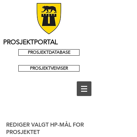
PROSJEKTPORTAL
PROSJEKTDATABASE
PROSJEKTVEIVISER
REDIGER VALGT HP-MÅL FOR
PROSJEKTET