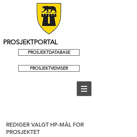
PROSJEKTPORTAL
PROSJEKTDATABASE
PROSJEKTVEIVISER
REDIGER VALGT HP-MÅL FOR
PROSJEKTET