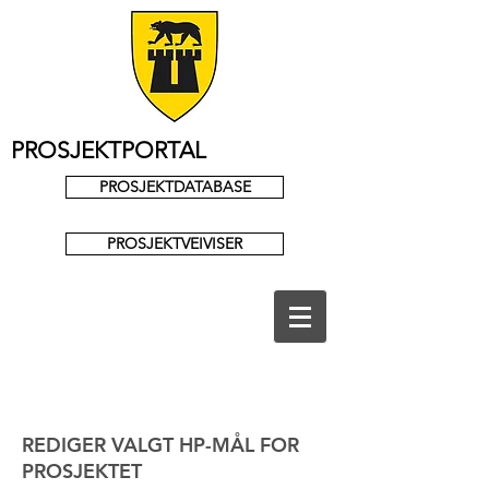
PROSJEKTPORTAL
PROSJEKTDATABASE
PROSJEKTVEIVISER
REDIGER VALGT HP-MÅL FOR
PROSJEKTET