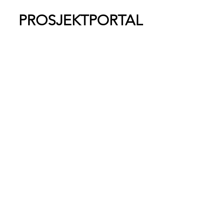
PROSJEKTPORTAL