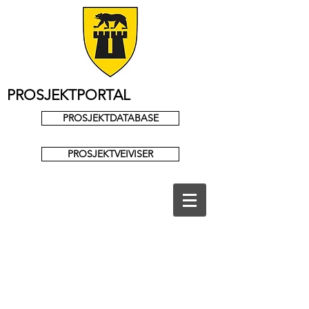
PROSJEKTPORTAL
PROSJEKTDATABASE
PROSJEKTVEIVISER