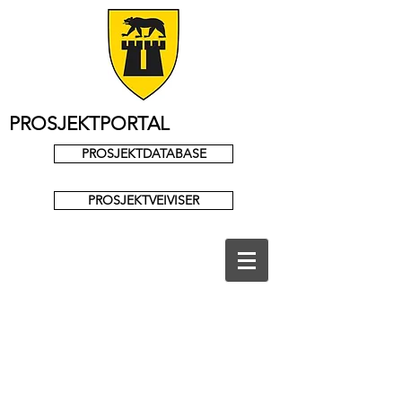
PROSJEKTPORTAL
PROSJEKTDATABASE
PROSJEKTVEIVISER