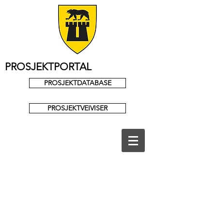
PROSJEKTPORTAL
PROSJEKTDATABASE
PROSJEKTVEIVISER