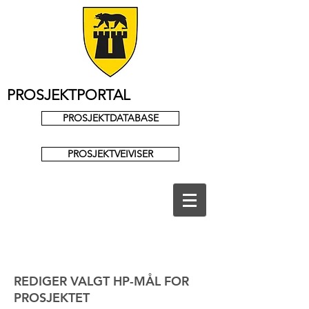
PROSJEKTPORTAL
PROSJEKTDATABASE
PROSJEKTVEIVISER
REDIGER VALGT HP-MÅL FOR
PROSJEKTET