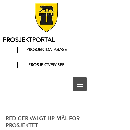
PROSJEKTPORTAL
PROSJEKTDATABASE
PROSJEKTVEIVISER
REDIGER VALGT HP-MÅL FOR
PROSJEKTET