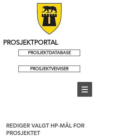
PROSJEKTPORTAL
PROSJEKTDATABASE
PROSJEKTVEIVISER
REDIGER VALGT HP-MÅL FOR
PROSJEKTET