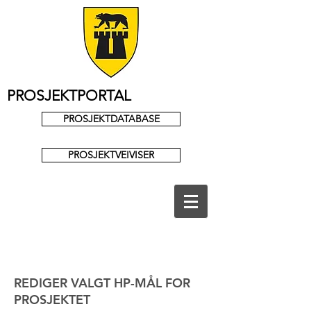
PROSJEKTPORTAL
PROSJEKTDATABASE
PROSJEKTVEIVISER
REDIGER VALGT HP-MÅL FOR
PROSJEKTET