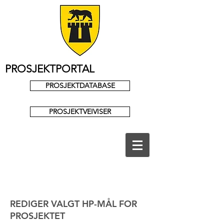
PROSJEKTPORTAL
PROSJEKTDATABASE
PROSJEKTVEIVISER
REDIGER VALGT HP-MÅL FOR
PROSJEKTET