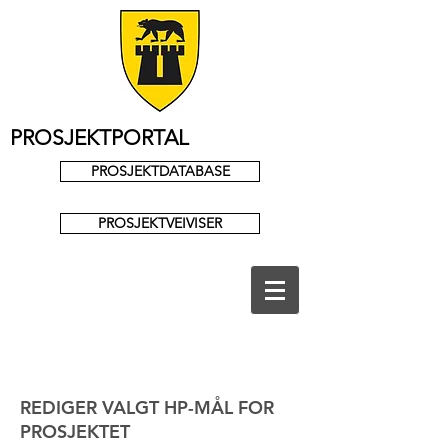
PROSJEKTPORTAL
PROSJEKTDATABASE
PROSJEKTVEIVISER
REDIGER VALGT HP-MÅL FOR
PROSJEKTET