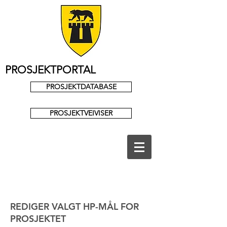
PROSJEKTPORTAL
PROSJEKTDATABASE
PROSJEKTVEIVISER
REDIGER VALGT HP-MÅL FOR
PROSJEKTET