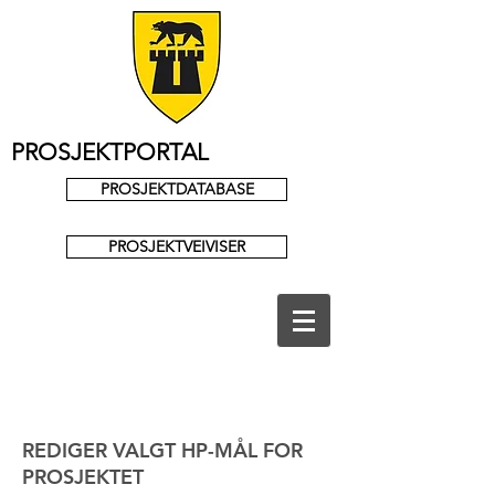
PROSJEKTPORTAL
PROSJEKTDATABASE
PROSJEKTVEIVISER
REDIGER VALGT HP-MÅL FOR
PROSJEKTET