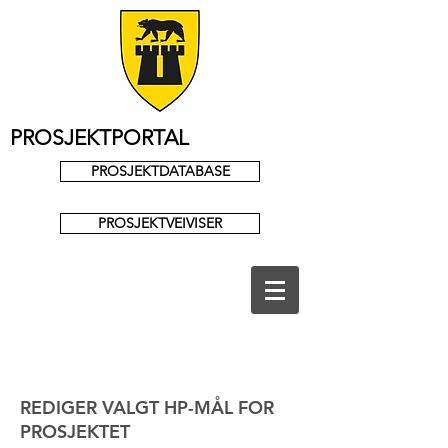
PROSJEKTPORTAL
PROSJEKTDATABASE
PROSJEKTVEIVISER
REDIGER VALGT HP-MÅL FOR
PROSJEKTET