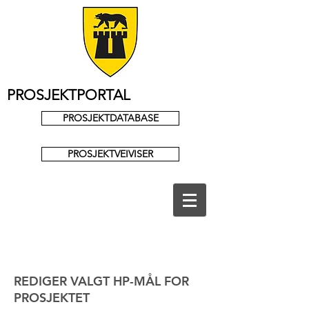
PROSJEKTPORTAL
PROSJEKTDATABASE
PROSJEKTVEIVISER
REDIGER VALGT HP-MÅL FOR
PROSJEKTET