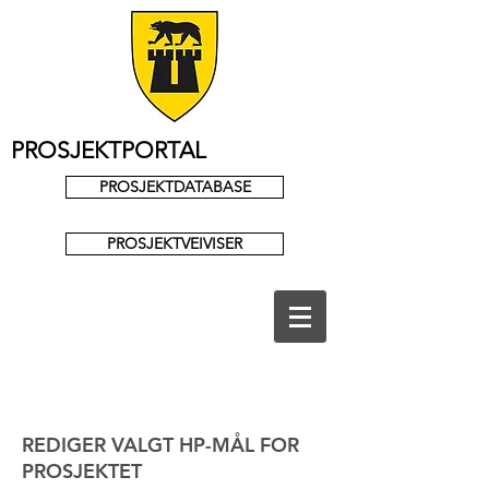
PROSJEKTPORTAL
PROSJEKTDATABASE
PROSJEKTVEIVISER
REDIGER VALGT HP-MÅL FOR
PROSJEKTET