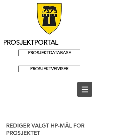
PROSJEKTPORTAL
PROSJEKTDATABASE
PROSJEKTVEIVISER
REDIGER VALGT HP-MÅL FOR
PROSJEKTET