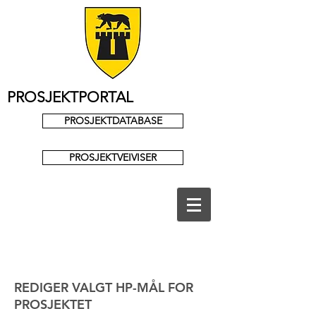
PROSJEKTPORTAL
PROSJEKTDATABASE
PROSJEKTVEIVISER
REDIGER VALGT HP-MÅL FOR
PROSJEKTET