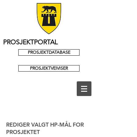
PROSJEKTPORTAL
PROSJEKTDATABASE
PROSJEKTVEIVISER
REDIGER VALGT HP-MÅL FOR
PROSJEKTET