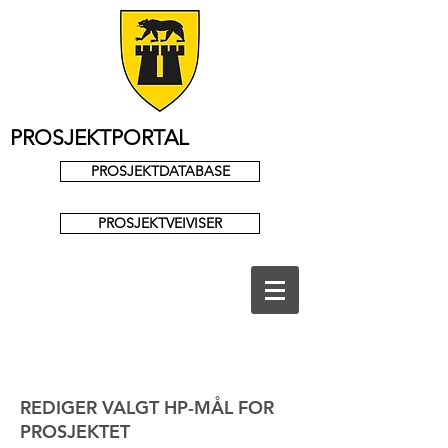
PROSJEKTPORTAL
PROSJEKTDATABASE
PROSJEKTVEIVISER
REDIGER VALGT HP-MÅL FOR
PROSJEKTET