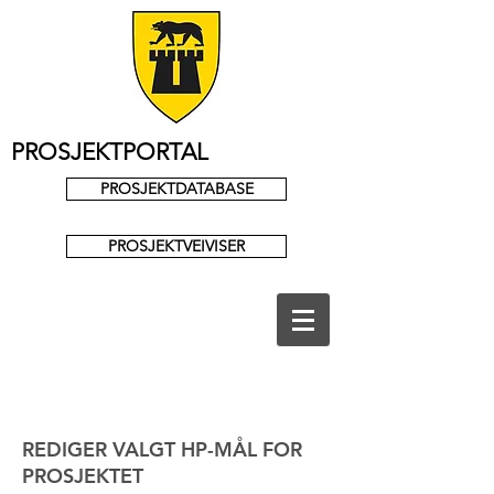
PROSJEKTPORTAL
PROSJEKTDATABASE
PROSJEKTVEIVISER
REDIGER VALGT HP-MÅL FOR
PROSJEKTET