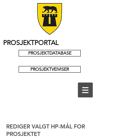
PROSJEKTPORTAL
PROSJEKTDATABASE
PROSJEKTVEIVISER
REDIGER VALGT HP-MÅL FOR
PROSJEKTET