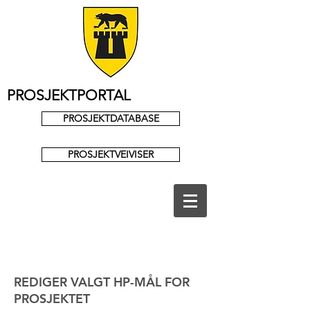
PROSJEKTPORTAL
PROSJEKTDATABASE
PROSJEKTVEIVISER
REDIGER VALGT HP-MÅL FOR
PROSJEKTET