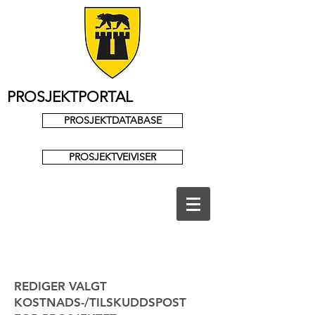
PROSJEKTPORTAL
PROSJEKTDATABASE
PROSJEKTVEIVISER
REDIGER VALGT
KOSTNADS-/TILSKUDDSPOST