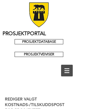
PROSJEKTPORTAL
PROSJEKTDATABASE
PROSJEKTVEIVISER
REDIGER VALGT
KOSTNADS-/TILSKUDDSPOST