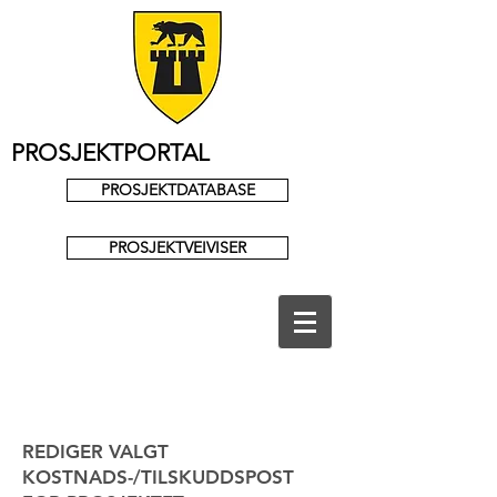
PROSJEKTPORTAL
PROSJEKTDATABASE
PROSJEKTVEIVISER
REDIGER VALGT
KOSTNADS-/TILSKUDDSPOST