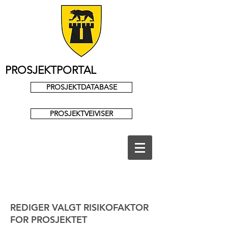
PROSJEKTPORTAL
PROSJEKTDATABASE
PROSJEKTVEIVISER
REDIGER VALGT RISIKOFAKTOR
FOR PROSJEKTET