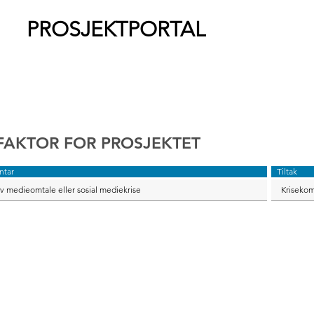
PROSJEKTPORTAL
OFAKTOR FOR PROSJEKTET
tar
Tiltak