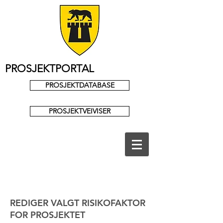
PROSJEKTPORTAL
PROSJEKTDATABASE
PROSJEKTVEIVISER
REDIGER VALGT RISIKOFAKTOR
FOR PROSJEKTET