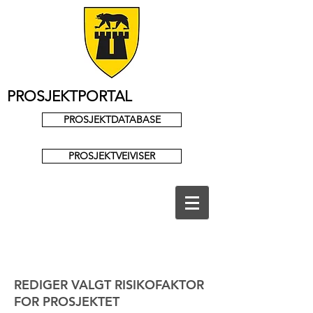
PROSJEKTPORTAL
PROSJEKTDATABASE
PROSJEKTVEIVISER
REDIGER VALGT RISIKOFAKTOR
FOR PROSJEKTET