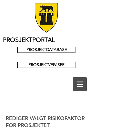
PROSJEKTPORTAL
PROSJEKTDATABASE
PROSJEKTVEIVISER
REDIGER VALGT RISIKOFAKTOR
FOR PROSJEKTET