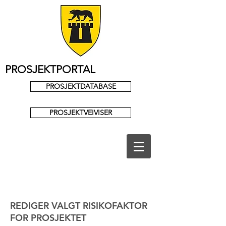
PROSJEKTPORTAL
PROSJEKTDATABASE
PROSJEKTVEIVISER
REDIGER VALGT RISIKOFAKTOR
FOR PROSJEKTET